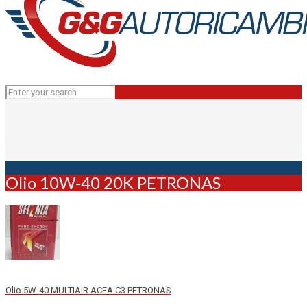
Olio 10W-40 20K PETRONAS
Olio 5W-40 MULTIAIR ACEA C3 PETRONAS