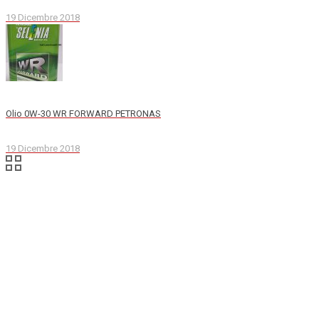
19 Dicembre 2018
Olio 0W-30 WR FORWARD PETRONAS
19 Dicembre 2018