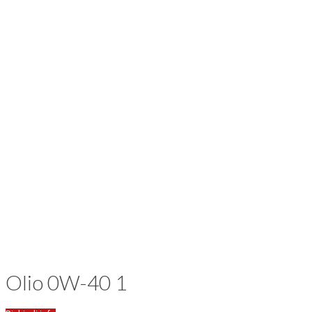
Olio 0W-40 1