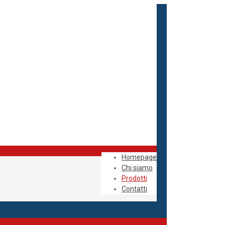
Homepage
Chi siamo
Prodotti
Contatti