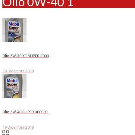
Olio 0W-40 1
Olio 5W-30 XE SUPER 3000
19 Dicembre 2018
Olio 5W-40 SUPER 3000 X1
19 Dicembre 2018