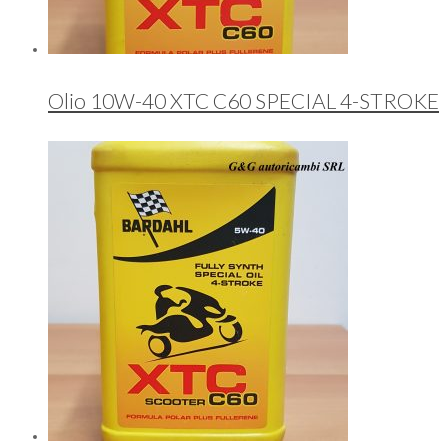
Olio 10W-40 XTC C60 SPECIAL 4-STROKE