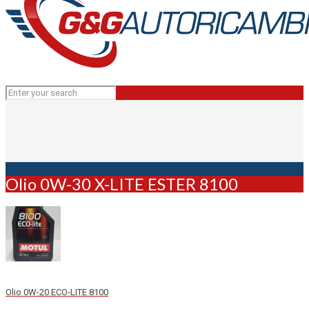
Olio 0W-30 X-LITE ESTER 8100
Olio 0W-20 ECO-LITE 8100