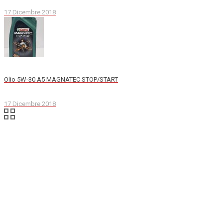
17 Dicembre 2018
Olio 5W-30 A5 MAGNATEC STOP/START
17 Dicembre 2018