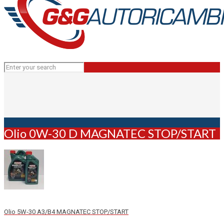
Olio 0W-30 D MAGNATEC STOP/START
Olio 5W-30 A3/B4 MAGNATEC STOP/START