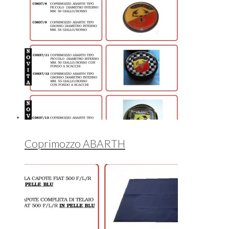
Coprimozzo ABARTH