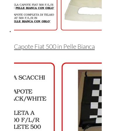
Capote Fiat 500 in Pelle Bianca