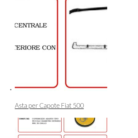
Asta per Capote Fiat 500