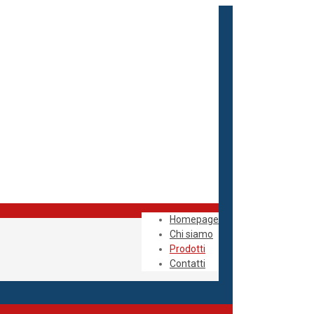
Homepage
Chi siamo
Prodotti
Contatti