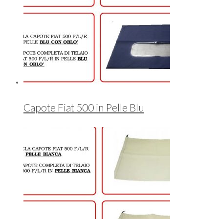
Capote Fiat 500 in Pelle Blu