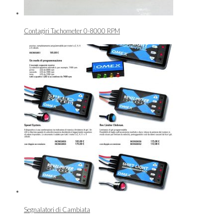
Contagiri Tachometer 0-8000 RPM
Segnalatori di Cambiata