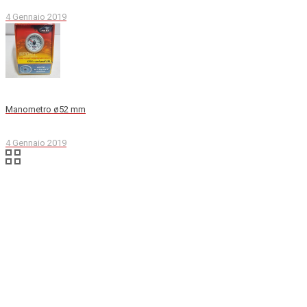
4 Gennaio 2019
Manometro ø52 mm
4 Gennaio 2019