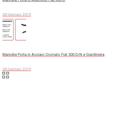
28 Gennaio 2019
Maniglie Porta in Acciaio Cromato Fiat 500 D/N e Giardiniera
28 Gennaio 2019