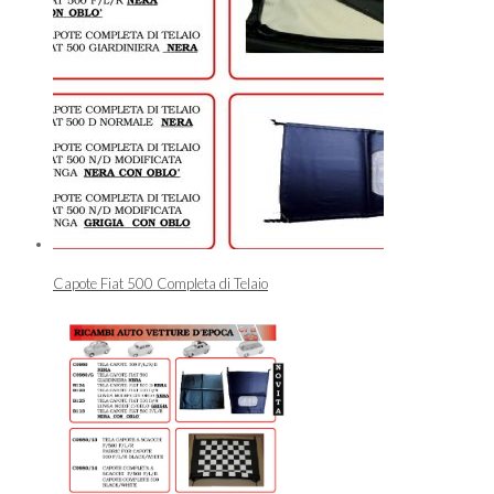
Capote Fiat 500 Completa di Telaio