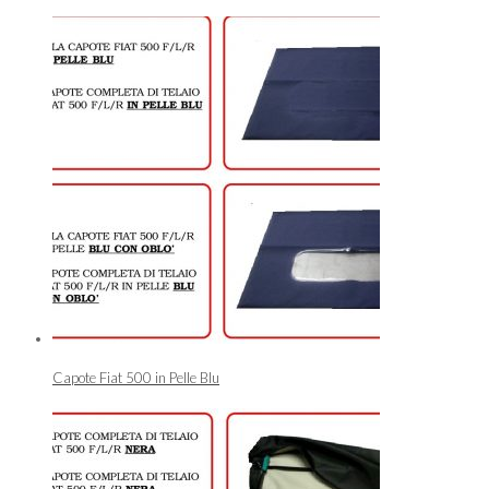
Capote Fiat 500 in Pelle Blu