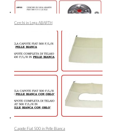
Cerchi in Lega ABARTH
Capote Fiat 500 in Pelle Bianca