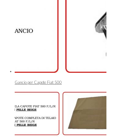
Gancio per Capote Fiat 500