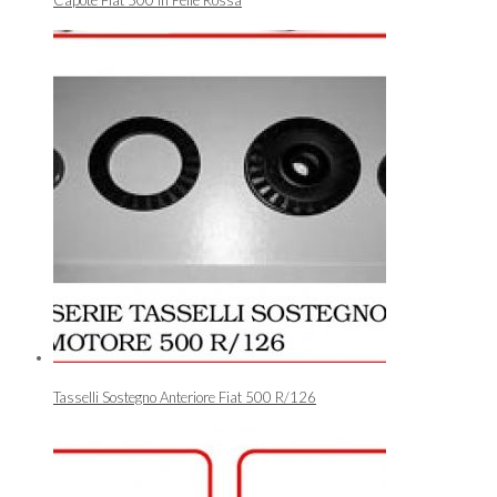
Tasselli Sostegno Anteriore Fiat 500 R/126