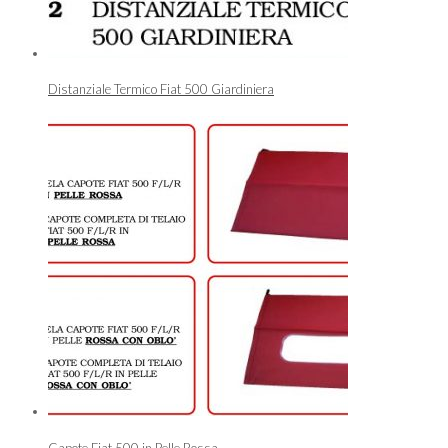
Distanziale Termico Fiat 500 Giardiniera
Capote Fiat 500 in Pelle Rossa