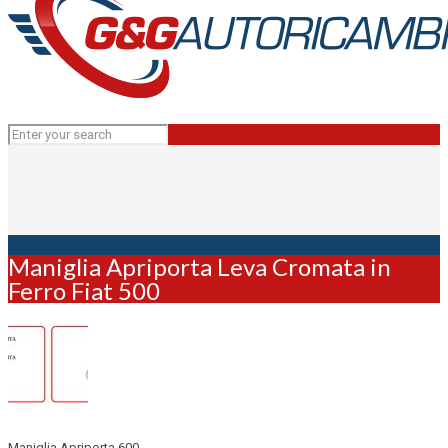
Maniglia Apriporta Leva Cromata in
Ferro Fiat 500
Maniglia Apriporta 600