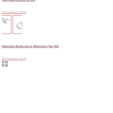
28 Gennaio 2019
Maniglia Apriporta in Alluminio Fiat 500
28 Gennaio 2019