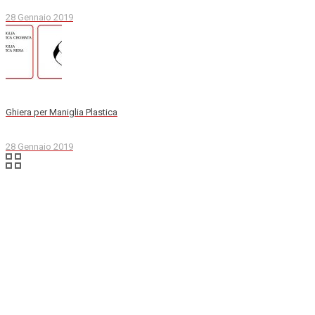
28 Gennaio 2019
Ghiera per Maniglia Plastica
28 Gennaio 2019