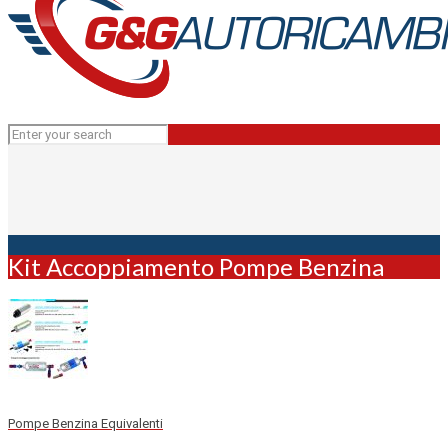
Kit Accoppiamento Pompe Benzina
Pompe Benzina Equivalenti