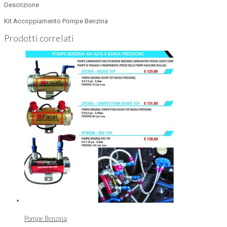
Descrizione
Kit Accoppiamento Pompe Benzina
Prodotti correlati
Pompe Benzina