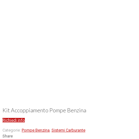
Kit Accoppiamento Pompe Benzina
Richiedi info
Categorie:
Pompe Benzina
,
Sistemi Carburante
Share