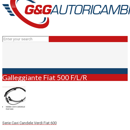
Galleggiante Fiat 500 F/L/R
Serie Cavi Candele Verdi Fiat 600