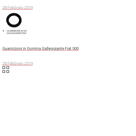
28 Febbraio 2019
Guarnizioni in Gomma Galleggiante Fiat 500
28 Febbraio 2019