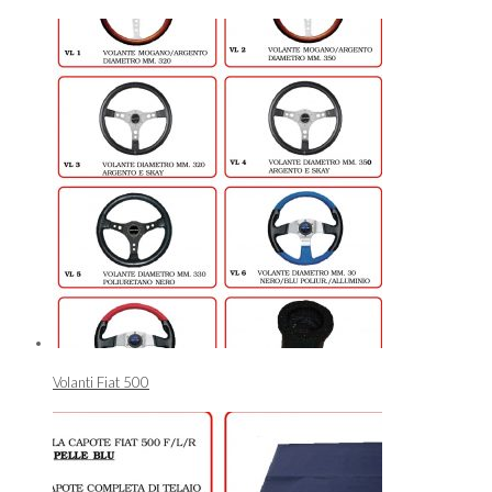
Volanti Fiat 500