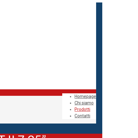
Homepage
Chi siamo
Prodotti
Contatti