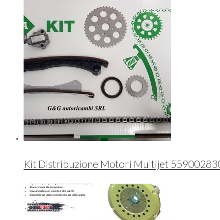
Kit Distribuzione Motori Multijet 55900283