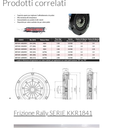
Prodotti correlati
Frizione Rally SERIE KKR1841