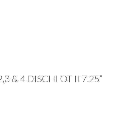
 & 4 DISCHI OT II 7.25”