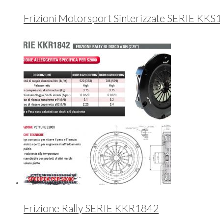
Frizioni Motorsport Sinterizzate SERIE KK
Frizione Rally SERIE KKR1842