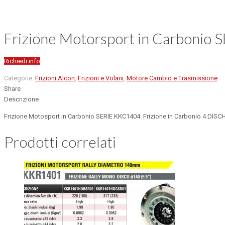
Frizione Motorsport in Carbonio
Richiedi info
Categorie:
Frizioni Alcon
,
Frizioni e Volani
,
Motore Cambio e Trasmissione
Share
Descrizione
Frizione Motosport in Carbonio SERIE KKC1404. Frizione in Carbonio 4 DISCH
Prodotti correlati