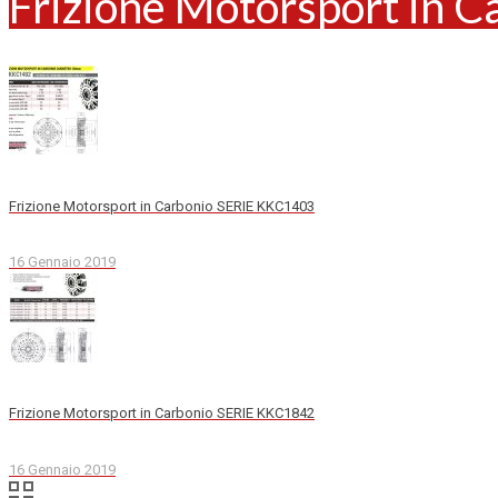
Frizione Motorsport in 
Frizione Motorsport in Carbonio SERIE KKC1403
16 Gennaio 2019
Frizione Motorsport in Carbonio SERIE KKC1842
16 Gennaio 2019