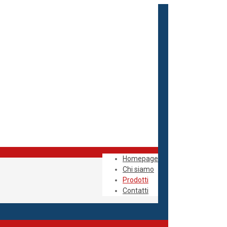
Homepage
Chi siamo
Prodotti
Contatti