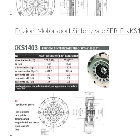
Frizioni Motorsport Sinterizzate SERIE KK