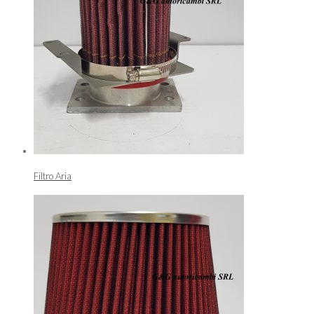
Filtro Aria