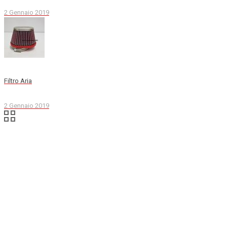
2 Gennaio 2019
Filtro Aria
2 Gennaio 2019