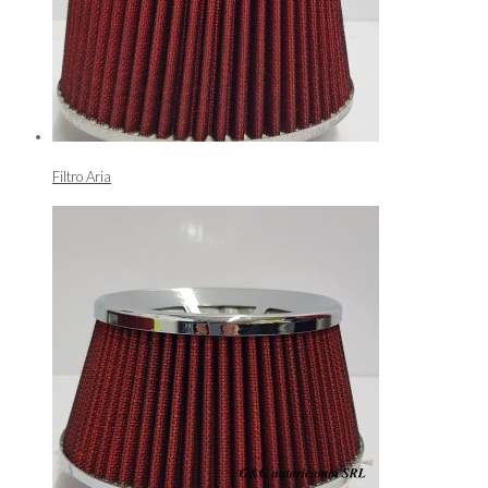
Filtro Aria