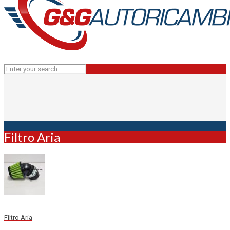
Filtro Aria
Filtro Aria