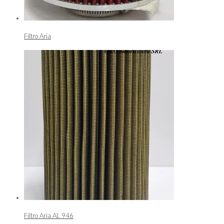
Filtro Aria
Filtro Aria AL 946