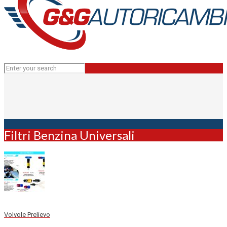
Filtri Benzina Universali
Volvole Prelievo