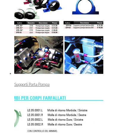
Supporti Porta Pompa