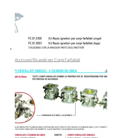
Accessori/Ricambi per Corpi Farfallati