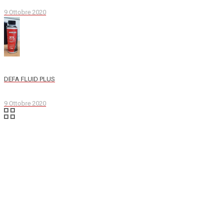
9 Ottobre 2020
DEFA FLUID PLUS
9 Ottobre 2020