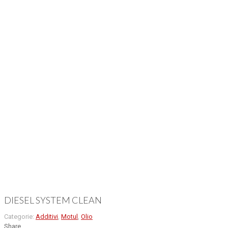
DIESEL SYSTEM CLEAN
Categorie:
Additivi
,
Motul
,
Olio
Share