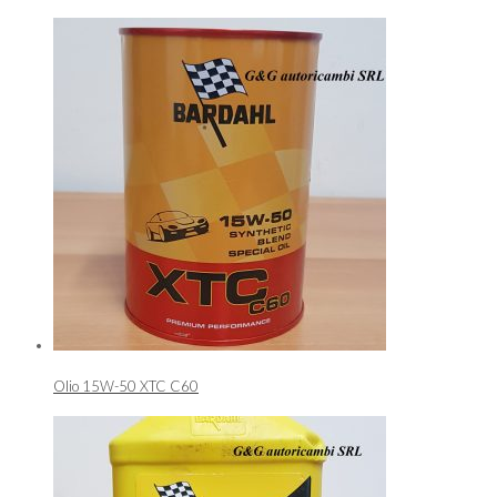
Olio 15W-50 XTC C60