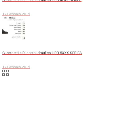
17 Gennaio 2019
Cuscinetti a Rilascio Idraulico HRB 5XXX-SERIES
17 Gennaio 2019