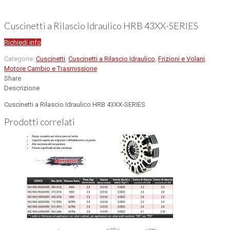
Cuscinetti a Rilascio Idraulico HRB 43XX-SERIES
Richiedi info
Categorie:
Cuscinetti
,
Cuscinetti a Rilascio Idraulico
,
Frizioni e Volani
,
Motore Cambio e Trasmissione
Share
Descrizione
Cuscinetti a Rilascio Idraulico HRB 43XX-SERIES
Prodotti correlati