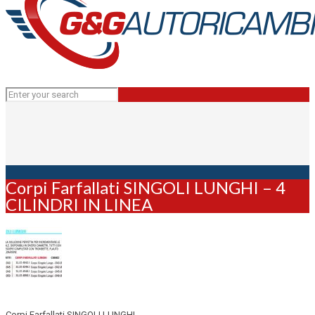
Corpi Farfallati SINGOLI LUNGHI – 4
CILINDRI IN LINEA
Corpi Farfallati SINGOLI LUNGHI