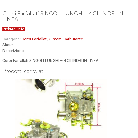
Corpi Farfallati SINGOLI LUNGHI – 4 CILINDRI IN
LINEA
Richiedi info
Categorie:
Corpi Farfallati
,
Sistemi Carburante
Share
Descrizione
Corpi Farfallati SINGOLI LUNGHI – 4 CILINDRI IN LINEA
Prodotti correlati