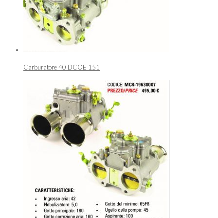
Carburatore 40 DCOE 151