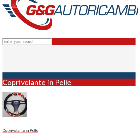
Coprivolante in Pelle
Coprivolante in Pelle