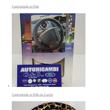
Coprivolante in Pelle
Coprivolante in Pelle da Cucire