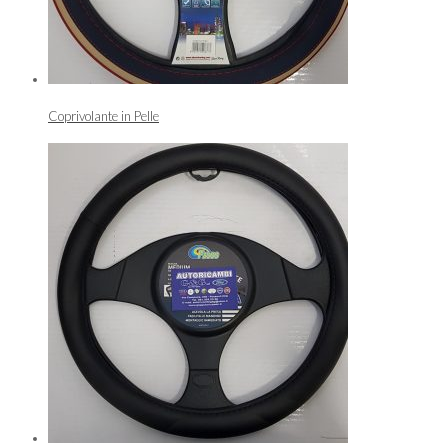
Coprivolante in Pelle