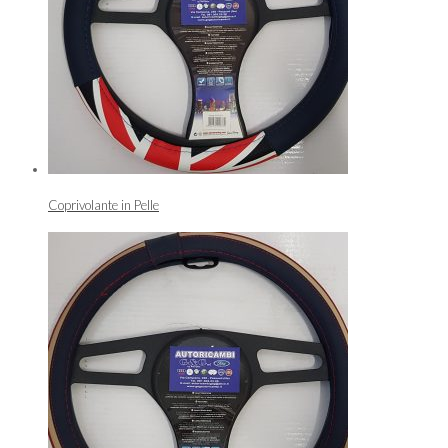
Coprivolante in Pelle