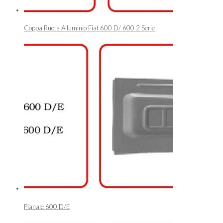
Coppa Ruota Alluminio Fiat 600 D/ 600 2 Serie
Pianale 600 D/E