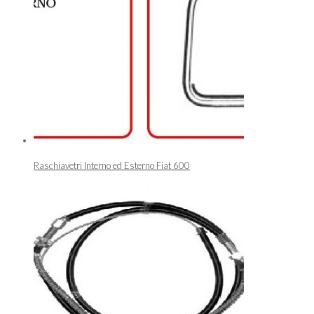
Raschiavetri Interno ed Esterno Fiat 600