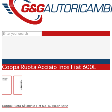
Coppa Ruota Acciaio Inox Fiat 600E
Coppa Ruota Alluminio Fiat 600 D/ 600 2 Serie