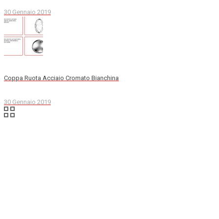
30 Gennaio 2019
Coppa Ruota Acciaio Cromato Bianchina
30 Gennaio 2019