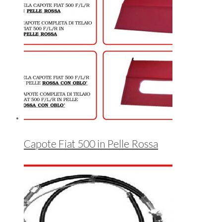
Capote Fiat 500 in Pelle Rossa