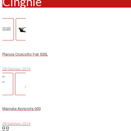
Cinghie
Plancia Cruscotto Fiat 500L
28 Gennaio 2019
Maniglia Apriporta 600
28 Gennaio 2019