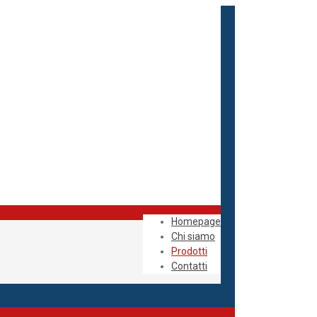
Homepage
Chi siamo
Prodotti
Contatti