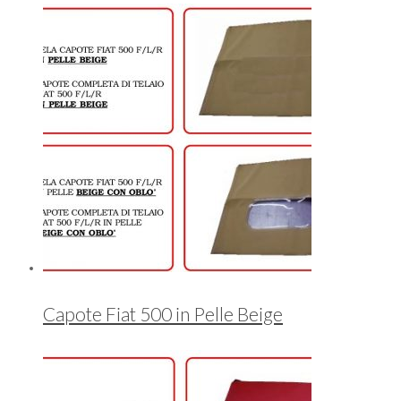
Capote Fiat 500 in Pelle Beige