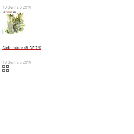
10 Gennaio 2019
Carburatore 48 IDF 7/S
10 Gennaio 2019