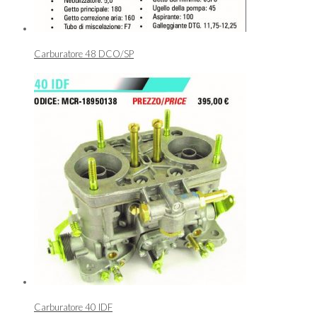
Carburatore 48 DCO/SP
Carburatore 40 IDF