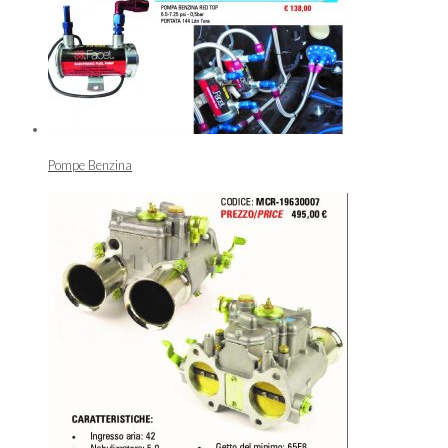
Pompe Benzina