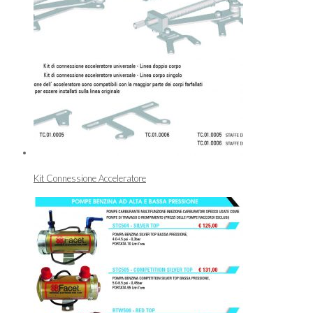
Kit Connessione Acceleratore