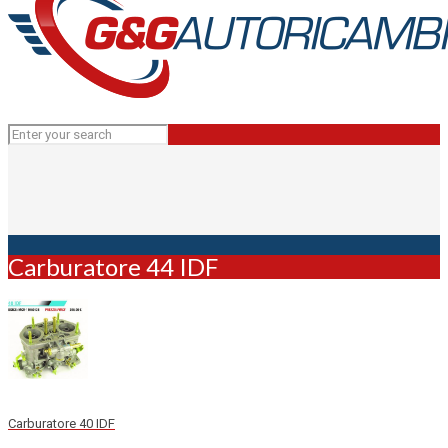
Carburatore 44 IDF
Carburatore 40 IDF