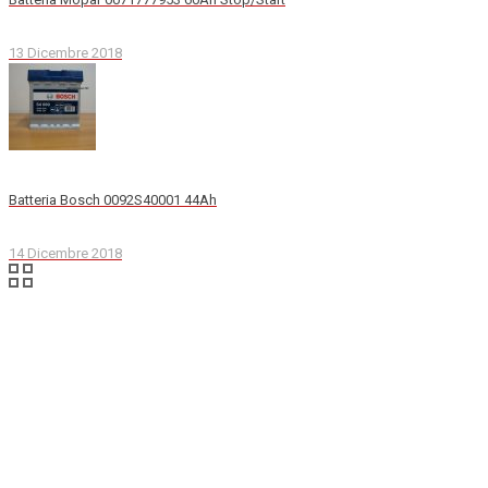
13 Dicembre 2018
Batteria Bosch 0092S40001 44Ah
14 Dicembre 2018