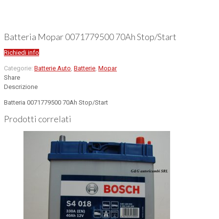
Batteria Mopar 0071779500 70Ah Stop/Start
Richiedi info
Categorie:
Batterie Auto
,
Batterie
,
Mopar
Share
Descrizione
Batteria 0071779500 70Ah Stop/Start
Prodotti correlati