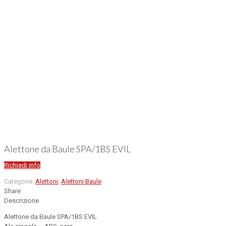
Alettone da Baule SPA/1BS EVIL
Richiedi info
Categorie:
Alettoni
,
Alettoni Baule
Share
Descrizione
Alettone da Baule SPA/1BS EVIL