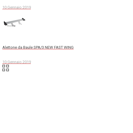
10 Gennaio 2019
Alettone da Baule SPA/3 NEW FAST WING
10 Gennaio 2019