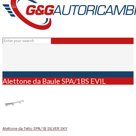
Alettone da Baule SPA/1BS EVIL
Alettone da Tetto SPA/1B SILVER SKY