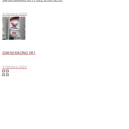
9 Ottobre 2020
20W50 RACING VR1
9 Ottobre 2020