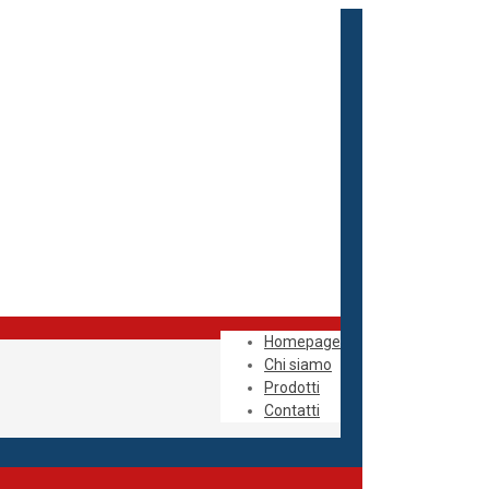
Homepage
Chi siamo
Prodotti
Contatti