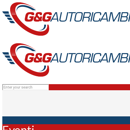
Eventi