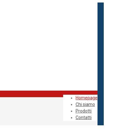
Homepage
Chi siamo
Prodotti
Contatti