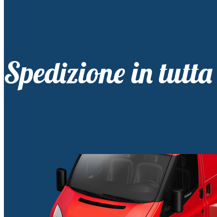
Spedizione in tutta 