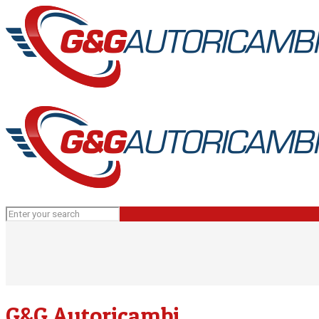
G&G Autoricambi